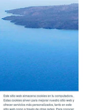
Este sitio web almacena cookies en tu computadora.
Estas cookies sirven para mejorar nuestro sitio web y
ofrecer servicios más personalizados, tanto en este
sitio web como a través de otras redes. Para conocer