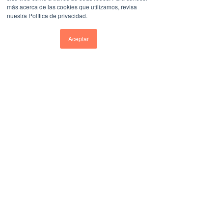
más acerca de las cookies que utilizamos, revisa
nuestra Política de privacidad.
Aceptar