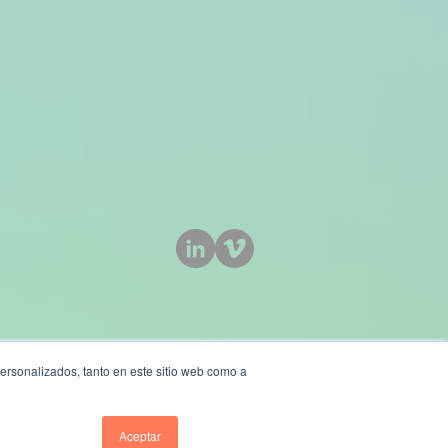
ersonalizados, tanto en este sitio web como a
Aceptar