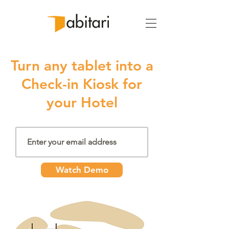
Turn any tablet into a
Check-in Kiosk for
your Hotel
Watch Demo