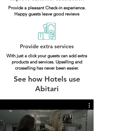
Provide a pleasant Check-in experience.
Happy guests leave good reviews
Provide extra services
With just a click your guests can add extra
products and services. Upselling and
crosselling has never been easier.
See how Hotels use
Abitari