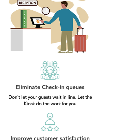
Eliminate Check-in queues
Don't let your guests wait in line. Let the
Kiosk do the work for you
Improve customer satisfaction